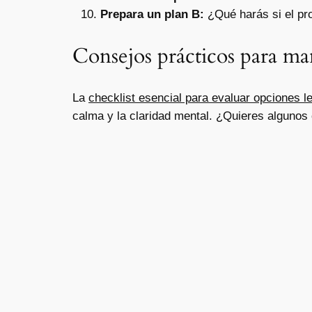
Prepara un plan B:
¿Qué harás si el pro
Consejos prácticos para man
La
checklist esencial para evaluar opciones le
calma y la claridad mental. ¿Quieres alguno