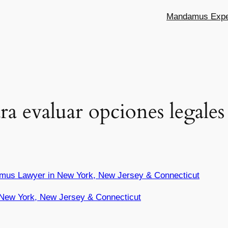
Mandamus Exper
ra evaluar opciones legales
mus Lawyer in New York, New Jersey & Connecticut
New York, New Jersey & Connecticut