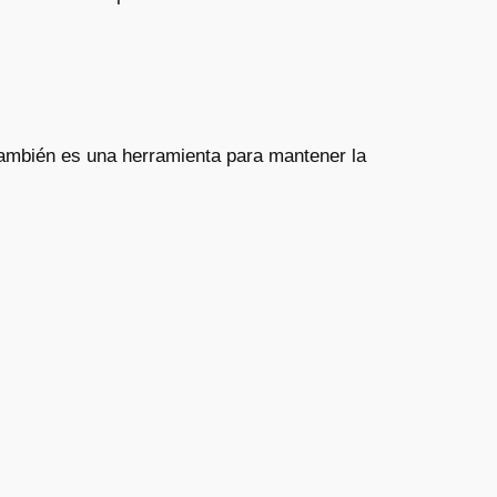
 también es una herramienta para mantener la