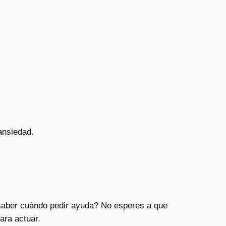
ansiedad.
saber cuándo pedir ayuda? No esperes a que
ara actuar.