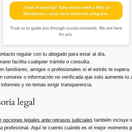
Tired of waiting? Take action with a Writ of
Mandamus—your case deserves progress.
Trust us to guide you through crucial moments. We are here
for you.
tacto regular con tu abogado para estar al día.
ano facilita cualquier trámite o consulta.
 familiares, amigos o profesionales si el estrés te supera.
n rumores o información no verificada que solo aumente tu 
 informes y no temas exigir transparencia.
ría legal
r opciones legales ante retrasos judiciales
también incluye 
ía profesional. Aquí te cuento cuándo es el mejor momento p