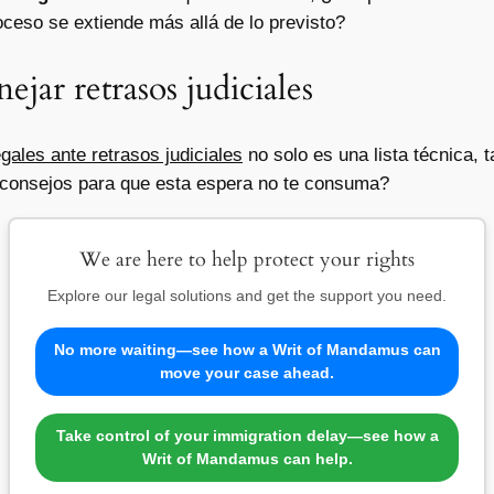
ceso se extiende más allá de lo previsto?
ejar retrasos judiciales
gales ante retrasos judiciales
no solo es una lista técnica,
s consejos para que esta espera no te consuma?
We are here to help protect your rights
Explore our legal solutions and get the support you need.
No more waiting—see how a Writ of Mandamus can
move your case ahead.
Take control of your immigration delay—see how a
Writ of Mandamus can help.