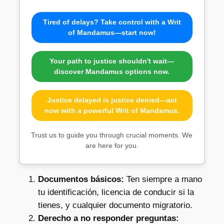
Tired of delays? Take control with a Writ
of Mandamus—start now!
Your path to justice shouldn't wait—
discover Mandamus options now.
Justice delayed is justice denied—act
now with a powerful Writ of Mandamus.
Trust us to guide you through crucial moments. We
are here for you.
Documentos básicos:
Ten siempre a mano
tu identificación, licencia de conducir si la
tienes, y cualquier documento migratorio.
Derecho a no responder preguntas: