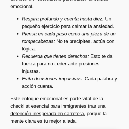
emocional.
Respira profundo y cuenta hasta diez:
Un
pequeño ejercicio para calmar la ansiedad.
Piensa en cada paso como una pieza de un
rompecabezas:
No te precipites, actúa con
lógica.
Recuerda que tienes derechos:
Esto te da
fuerza para no ceder ante presiones
injustas.
Evita decisiones impulsivas:
Cada palabra y
acción cuenta.
Este enfoque emocional es parte vital de la
checklist esencial para inmigrantes tras una
detención inesperada en carretera
, porque la
mente clara es tu mejor aliada.