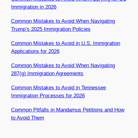
Immigration in 2026
Common Mistakes to Avoid When Navigating
Trump’s 2025 Immigration Policies
Common Mistakes to Avoid in U.S. Immigration
Applications for 2026
Common Mistakes to Avoid When Navigating
287(g) Immigration Agreements
Common Mistakes to Avoid in Tennessee
Immigration Processes for 2026
Common Pitfalls in Mandamus Petitions and How
to Avoid Them