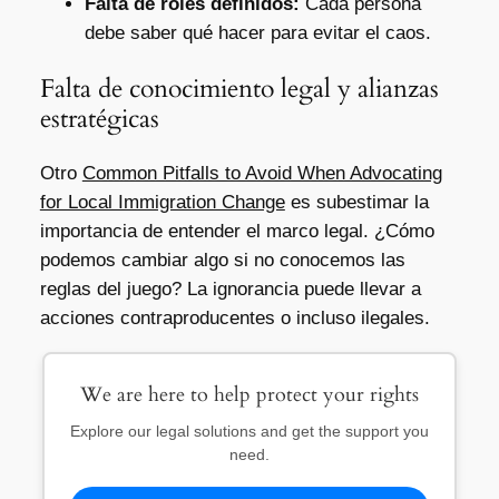
Falta de roles definidos:
Cada persona
debe saber qué hacer para evitar el caos.
Falta de conocimiento legal y alianzas
estratégicas
Otro
Common Pitfalls to Avoid When Advocating
for Local Immigration Change
es subestimar la
importancia de entender el marco legal. ¿Cómo
podemos cambiar algo si no conocemos las
reglas del juego? La ignorancia puede llevar a
acciones contraproducentes o incluso ilegales.
We are here to help protect your rights
Explore our legal solutions and get the support you
need.