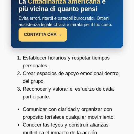
La
Cittadinanza americana
è
più vicina di quanto pensi
Evita errori, ritardi e ostacoli burocratici. Ottieni
assistenza legale chiara e mirata per il tuo caso.
CONTATTA ORA →
Establecer horarios y respetar tiempos
personales.
Crear espacios de apoyo emocional dentro
del grupo.
Reconocer y valorar el esfuerzo de cada
participante.
Comunicar con claridad y organizar con
propósito fortalece cualquier movimiento.
Conocer las leyes y construir alianzas
multiplica el impacto de la acción.