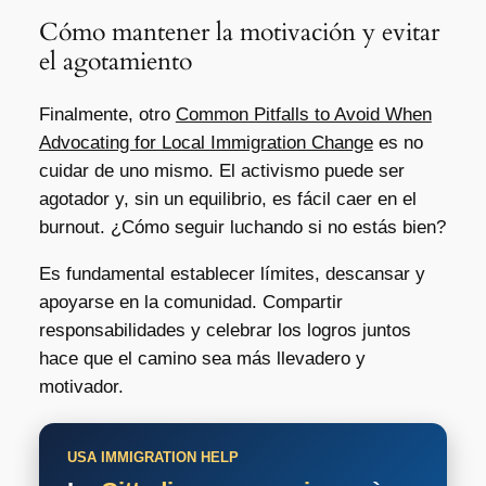
Cómo mantener la motivación y evitar
el agotamiento
Finalmente, otro
Common Pitfalls to Avoid When
Advocating for Local Immigration Change
es no
cuidar de uno mismo. El activismo puede ser
agotador y, sin un equilibrio, es fácil caer en el
burnout. ¿Cómo seguir luchando si no estás bien?
Es fundamental establecer límites, descansar y
apoyarse en la comunidad. Compartir
responsabilidades y celebrar los logros juntos
hace que el camino sea más llevadero y
motivador.
USA IMMIGRATION HELP