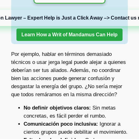
on Lawyer – Expert Help is Just a Click Away –> Contact us 
Learn How a Writ of Mandamus Can Help
Por ejemplo, hablar en términos demasiado
técnicos o usar jerga legal puede alejar a quienes
deberían ser tus aliados. Además, no coordinar
bien las acciones puede generar confusión y
desgastar la energía del grupo. ¿No sería mejor
que todos remáramos en la misma dirección?
No definir objetivos claros:
Sin metas
concretas, es fácil perder el rumbo.
Comunicación poco inclusiva:
Ignorar a
ciertos grupos puede debilitar el movimiento.