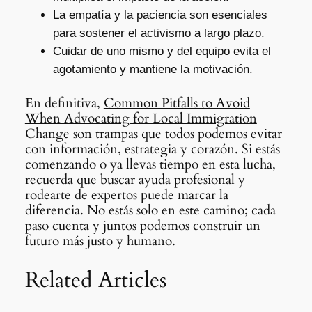
La empatía y la paciencia son esenciales
para sostener el activismo a largo plazo.
Cuidar de uno mismo y del equipo evita el
agotamiento y mantiene la motivación.
En definitiva,
Common Pitfalls to Avoid
When Advocating for Local Immigration
Change
son trampas que todos podemos evitar
con información, estrategia y corazón. Si estás
comenzando o ya llevas tiempo en esta lucha,
recuerda que buscar ayuda profesional y
rodearte de expertos puede marcar la
diferencia. No estás solo en este camino; cada
paso cuenta y juntos podemos construir un
futuro más justo y humano.
Related Articles