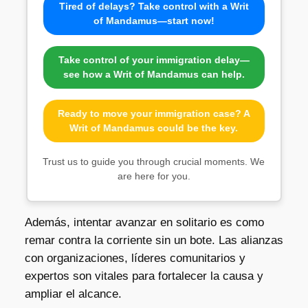
Tired of delays? Take control with a Writ
of Mandamus—start now!
Take control of your immigration delay—
see how a Writ of Mandamus can help.
Ready to move your immigration case? A
Writ of Mandamus could be the key.
Trust us to guide you through crucial moments. We
are here for you.
Además, intentar avanzar en solitario es como
remar contra la corriente sin un bote. Las alianzas
con organizaciones, líderes comunitarios y
expertos son vitales para fortalecer la causa y
ampliar el alcance.