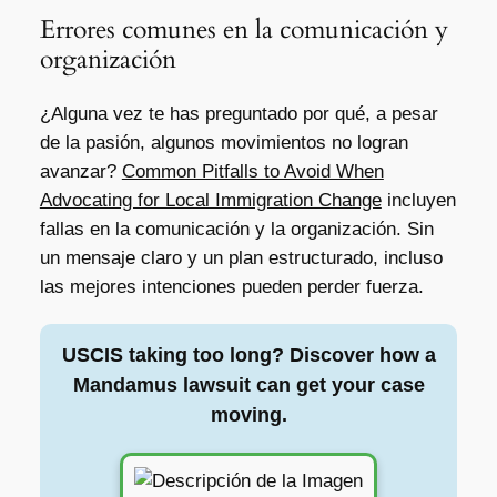
Errores comunes en la comunicación y
organización
¿Alguna vez te has preguntado por qué, a pesar
de la pasión, algunos movimientos no logran
avanzar?
Common Pitfalls to Avoid When
Advocating for Local Immigration Change
incluyen
fallas en la comunicación y la organización. Sin
un mensaje claro y un plan estructurado, incluso
las mejores intenciones pueden perder fuerza.
USCIS taking too long? Discover how a
Mandamus lawsuit can get your case
moving.