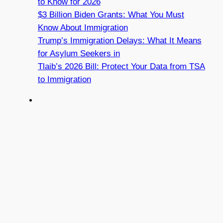
to Know for 2026
$3 Billion Biden Grants: What You Must
Know About Immigration
Trump’s Immigration Delays: What It Means
for Asylum Seekers in
Tlaib’s 2026 Bill: Protect Your Data from TSA
to Immigration