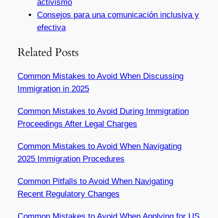
activismo
Consejos para una comunicación inclusiva y
efectiva
Related Posts
Common Mistakes to Avoid When Discussing
Immigration in 2025
Common Mistakes to Avoid During Immigration
Proceedings After Legal Charges
Common Mistakes to Avoid When Navigating
2025 Immigration Procedures
Common Pitfalls to Avoid When Navigating
Recent Regulatory Changes
Common Mistakes to Avoid When Applying for US