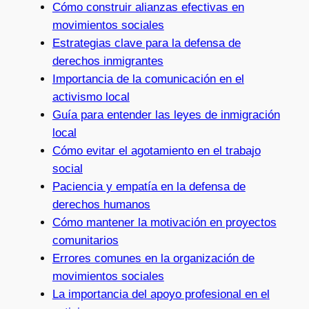
Cómo construir alianzas efectivas en
movimientos sociales
Estrategias clave para la defensa de
derechos inmigrantes
Importancia de la comunicación en el
activismo local
Guía para entender las leyes de inmigración
local
Cómo evitar el agotamiento en el trabajo
social
Paciencia y empatía en la defensa de
derechos humanos
Cómo mantener la motivación en proyectos
comunitarios
Errores comunes en la organización de
movimientos sociales
La importancia del apoyo profesional en el