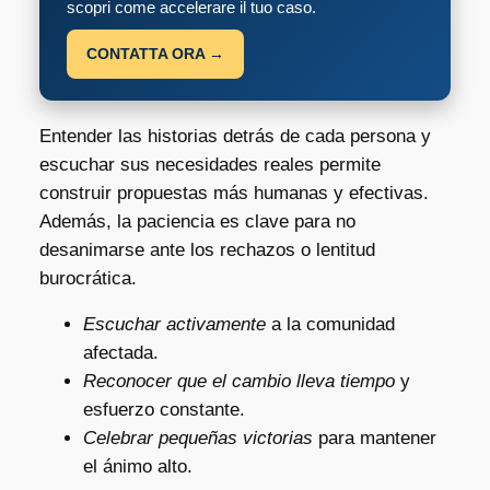
scopri come accelerare il tuo caso.
CONTATTA ORA →
Entender las historias detrás de cada persona y
escuchar sus necesidades reales permite
construir propuestas más humanas y efectivas.
Además, la paciencia es clave para no
desanimarse ante los rechazos o lentitud
burocrática.
Escuchar activamente
a la comunidad
afectada.
Reconocer que el cambio lleva tiempo
y
esfuerzo constante.
Celebrar pequeñas victorias
para mantener
el ánimo alto.