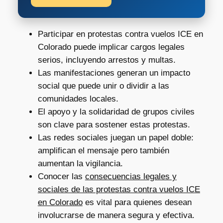
Participar en protestas contra vuelos ICE en
Colorado puede implicar cargos legales
serios, incluyendo arrestos y multas.
Las manifestaciones generan un impacto
social que puede unir o dividir a las
comunidades locales.
El apoyo y la solidaridad de grupos civiles
son clave para sostener estas protestas.
Las redes sociales juegan un papel doble:
amplifican el mensaje pero también
aumentan la vigilancia.
Conocer las
consecuencias legales y
sociales de las protestas contra vuelos ICE
en Colorado
es vital para quienes desean
involucrarse de manera segura y efectiva.