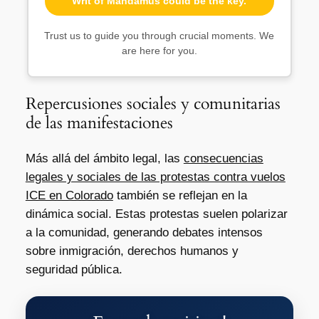
Writ of Mandamus could be the key.
Trust us to guide you through crucial moments. We
are here for you.
Repercusiones sociales y comunitarias
de las manifestaciones
Más allá del ámbito legal, las
consecuencias
legales y sociales de las protestas contra vuelos
ICE en Colorado
también se reflejan en la
dinámica social. Estas protestas suelen polarizar
a la comunidad, generando debates intensos
sobre inmigración, derechos humanos y
seguridad pública.