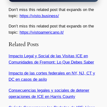
Don’t miss this related post that expands on the
topic:
https://visto.business/
Don’t miss this related post that expands on the
topic:
https://vistoamericano.it/
Related Posts
Impacto Legal y Social de las Visitas ICE en
Comunidades de Fremont: Lo Que Debes Saber
Impacto de las cortes federales en NY, NJ, CT y
DC en casos de asilo
Consecuencias legales y sociales de detener
operaciones de ICE en Harris County