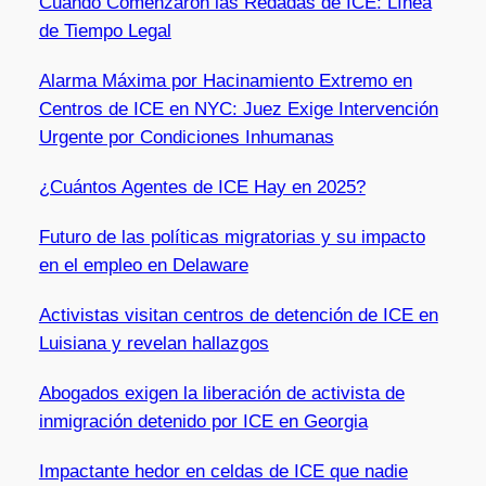
Cuándo Comenzaron las Redadas de ICE: Línea
de Tiempo Legal
Alarma Máxima por Hacinamiento Extremo en
Centros de ICE en NYC: Juez Exige Intervención
Urgente por Condiciones Inhumanas
¿Cuántos Agentes de ICE Hay en 2025?
Futuro de las políticas migratorias y su impacto
en el empleo en Delaware
Activistas visitan centros de detención de ICE en
Luisiana y revelan hallazgos
Abogados exigen la liberación de activista de
inmigración detenido por ICE en Georgia
Impactante hedor en celdas de ICE que nadie