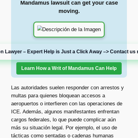
Mandamus lawsuit can get your case
moving.
on Lawyer – Expert Help is Just a Click Away –> Contact us 
Learn How a Writ of Mandamus Can Help
Las autoridades suelen responder con arrestos y
multas para quienes bloquean accesos a
aeropuertos o interfieren con las operaciones de
ICE. Además, algunos manifestantes enfrentan
cargos federales, lo que puede complicar aún
más su situación legal. Por ejemplo, el uso de
tácticas como sentadas o cadenas humanas