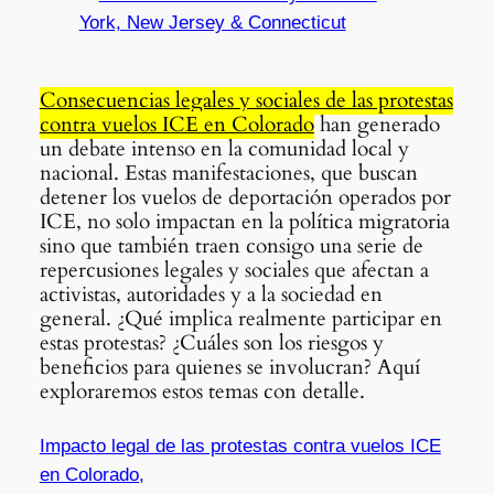
York, New Jersey & Connecticut
Consecuencias legales y sociales de las protestas
contra vuelos ICE en Colorado
han generado
un debate intenso en la comunidad local y
nacional. Estas manifestaciones, que buscan
detener los vuelos de deportación operados por
ICE, no solo impactan en la política migratoria
sino que también traen consigo una serie de
repercusiones legales y sociales que afectan a
activistas, autoridades y a la sociedad en
general. ¿Qué implica realmente participar en
estas protestas? ¿Cuáles son los riesgos y
beneficios para quienes se involucran? Aquí
exploraremos estos temas con detalle.
Impacto legal de las protestas contra vuelos ICE
en Colorado,