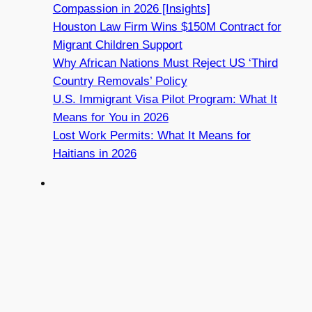
Compassion in 2026 [Insights]
Houston Law Firm Wins $150M Contract for
Migrant Children Support
Why African Nations Must Reject US ‘Third
Country Removals’ Policy
U.S. Immigrant Visa Pilot Program: What It
Means for You in 2026
Lost Work Permits: What It Means for
Haitians in 2026