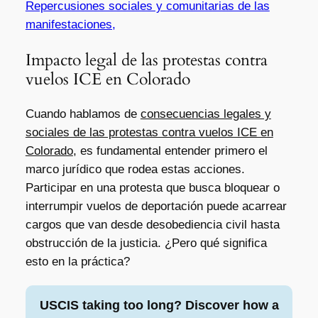
Repercusiones sociales y comunitarias de las
manifestaciones,
Impacto legal de las protestas contra
vuelos ICE en Colorado
Cuando hablamos de
consecuencias legales y
sociales de las protestas contra vuelos ICE en
Colorado
, es fundamental entender primero el
marco jurídico que rodea estas acciones.
Participar en una protesta que busca bloquear o
interrumpir vuelos de deportación puede acarrear
cargos que van desde desobediencia civil hasta
obstrucción de la justicia. ¿Pero qué significa
esto en la práctica?
USCIS taking too long? Discover how a