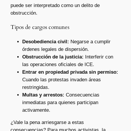
puede ser interpretado como un delito de
obstrucción.
Tipos de cargos comunes
Desobediencia civil:
Negarse a cumplir
órdenes legales de dispersión.
Obstrucción de la justicia:
Interferir con
las operaciones oficiales de ICE.
Entrar en propiedad privada sin permiso:
Cuando las protestas invaden áreas
restringidas.
Multas y arrestos:
Consecuencias
inmediatas para quienes participan
activamente.
¿Vale la pena arriesgarse a estas
consecuencias? Para muchos activistas, la