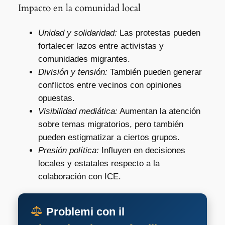
Impacto en la comunidad local
Unidad y solidaridad:
Las protestas pueden
fortalecer lazos entre activistas y
comunidades migrantes.
División y tensión:
También pueden generar
conflictos entre vecinos con opiniones
opuestas.
Visibilidad mediática:
Aumentan la atención
sobre temas migratorios, pero también
pueden estigmatizar a ciertos grupos.
Presión política:
Influyen en decisiones
locales y estatales respecto a la
colaboración con ICE.
Problemi con il