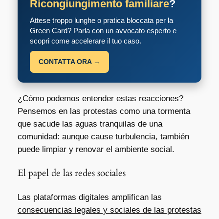
Ricongiungimento familiare
?
Attese troppo lunghe o pratica bloccata per la
Green Card? Parla con un avvocato esperto e
scopri come accelerare il tuo caso.
CONTATTA ORA →
¿Cómo podemos entender estas reacciones?
Pensemos en las protestas como una tormenta
que sacude las aguas tranquilas de una
comunidad: aunque cause turbulencia, también
puede limpiar y renovar el ambiente social.
El papel de las redes sociales
Las plataformas digitales amplifican las
consecuencias legales y sociales de las protestas