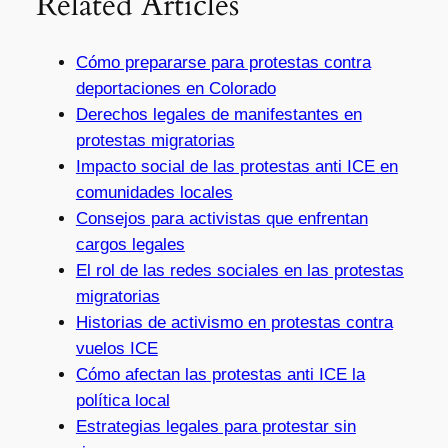
Related Articles
Cómo prepararse para protestas contra
deportaciones en Colorado
Derechos legales de manifestantes en
protestas migratorias
Impacto social de las protestas anti ICE en
comunidades locales
Consejos para activistas que enfrentan
cargos legales
El rol de las redes sociales en las protestas
migratorias
Historias de activismo en protestas contra
vuelos ICE
Cómo afectan las protestas anti ICE la
política local
Estrategias legales para protestar sin