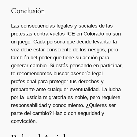
Conclusión
Las
consecuencias legales y sociales de las
protestas contra vuelos ICE en Colorado
no son
un juego. Cada persona que decide levantar la
voz debe estar consciente de los riesgos, pero
también del poder que tiene su acción para
generar cambio. Si estás pensando en participar,
te recomendamos buscar asesoría legal
profesional para proteger tus derechos y
prepararte ante cualquier eventualidad. La lucha
por la justicia migratoria es noble, pero requiere
responsabilidad y conocimiento. ¿Quieres ser
parte del cambio? Hazlo con seguridad y
convicción.