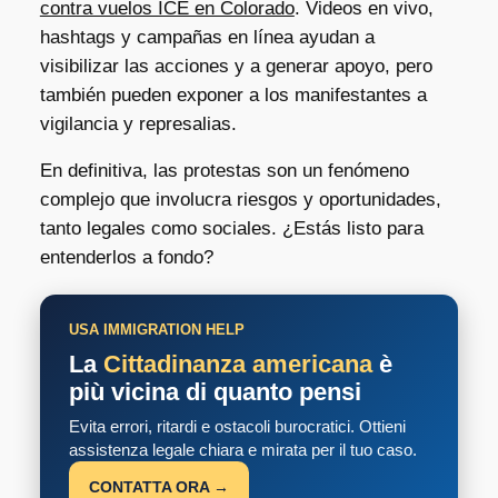
contra vuelos ICE en Colorado
. Videos en vivo,
hashtags y campañas en línea ayudan a
visibilizar las acciones y a generar apoyo, pero
también pueden exponer a los manifestantes a
vigilancia y represalias.
En definitiva, las protestas son un fenómeno
complejo que involucra riesgos y oportunidades,
tanto legales como sociales. ¿Estás listo para
entenderlos a fondo?
USA IMMIGRATION HELP
La
Cittadinanza americana
è
più vicina di quanto pensi
Evita errori, ritardi e ostacoli burocratici. Ottieni
assistenza legale chiara e mirata per il tuo caso.
CONTATTA ORA →