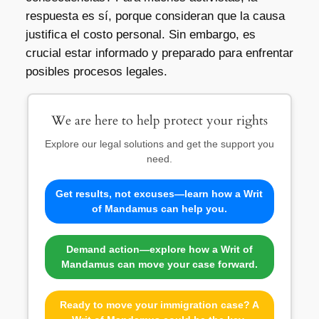
respuesta es sí, porque consideran que la causa
justifica el costo personal. Sin embargo, es
crucial estar informado y preparado para enfrentar
posibles procesos legales.
We are here to help protect your rights
Explore our legal solutions and get the support you
need.
Get results, not excuses—learn how a Writ
of Mandamus can help you.
Demand action—explore how a Writ of
Mandamus can move your case forward.
Ready to move your immigration case? A