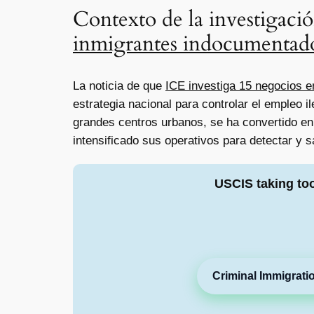
Contexto de la investigaci
inmigrantes indocumentad
La noticia de que
ICE investiga 15 negocios 
estrategia nacional para controlar el empleo
grandes centros urbanos, se ha convertido en
intensificado sus operativos para detectar y
USCIS taking to
Criminal Immigrati