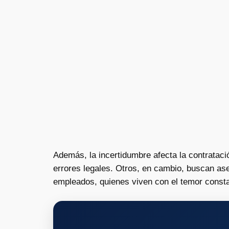
Además, la incertidumbre afecta la contratac
errores legales. Otros, en cambio, buscan ase
empleados, quienes viven con el temor consta