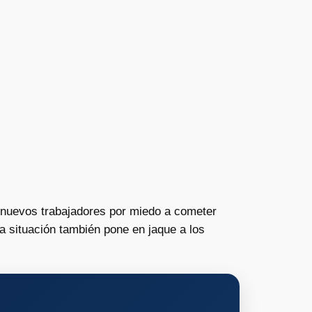
r nuevos trabajadores por miedo a cometer
a situación también pone en jaque a los