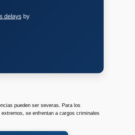
s delays
by
encias pueden ser severas. Para los
 extremos, se enfrentan a cargos criminales