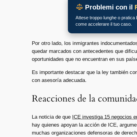
Problemi con il
Attese troppo lunghe o pratica
come accelerare il tuo caso.
Por otro lado, los inmigrantes indocumentado
quedar marcados con antecedentes que dificu
oportunidades que no encuentran en sus paíse
Es importante destacar que la ley también con
con asesoría adecuada.
Reacciones de la comunida
La noticia de que
ICE investiga 15 negocios 
hay quienes apoyan la acción de ICE, argumen
muchas organizaciones defensoras de derecho