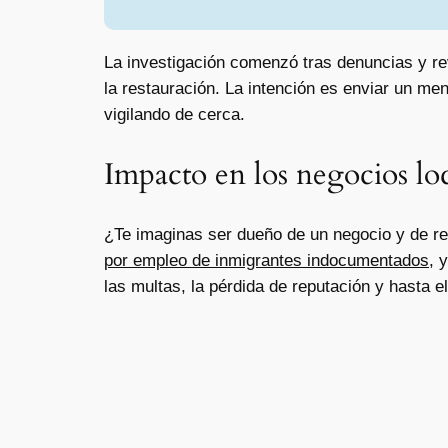
La investigación comenzó tras denuncias y rev
la restauración. La intención es enviar un me
vigilando de cerca.
Impacto en los negocios lo
¿Te imaginas ser dueño de un negocio y de re
por empleo de inmigrantes indocumentados
, 
las multas, la pérdida de reputación y hasta e