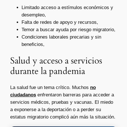
Limitado acceso a estímulos económicos y
desempleo,
Falta de redes de apoyo y recursos,
Temor a buscar ayuda por riesgo migratorio,
Condiciones laborales precarias y sin
beneficios,
Salud y acceso a servicios
durante la pandemia
La salud fue un tema crítico. Muchos
no
ciudadanos
enfrentaron barreras para acceder a
servicios médicos, pruebas y vacunas. El miedo
a exponerse a la deportación o a perder su
estatus migratorio complicó aún más la situación.