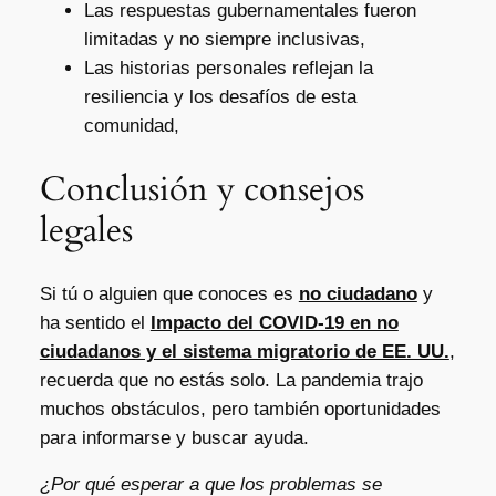
Las respuestas gubernamentales fueron
limitadas y no siempre inclusivas,
Las historias personales reflejan la
resiliencia y los desafíos de esta
comunidad,
Conclusión y consejos
legales
Si tú o alguien que conoces es
no ciudadano
y
ha sentido el
Impacto del COVID-19 en no
ciudadanos y el sistema migratorio de EE. UU.
,
recuerda que no estás solo. La pandemia trajo
muchos obstáculos, pero también oportunidades
para informarse y buscar ayuda.
¿Por qué esperar a que los problemas se