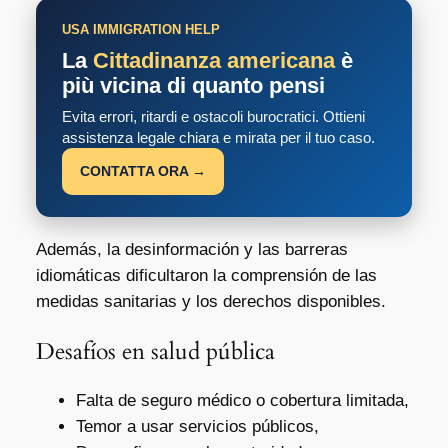
USA IMMIGRATION HELP
La
Cittadinanza americana
è
più vicina di quanto pensi
Evita errori, ritardi e ostacoli burocratici. Ottieni
assistenza legale chiara e mirata per il tuo caso.
CONTATTA ORA →
Además, la desinformación y las barreras
idiomáticas dificultaron la comprensión de las
medidas sanitarias y los derechos disponibles.
Desafíos en salud pública
Falta de seguro médico o cobertura limitada,
Temor a usar servicios públicos,