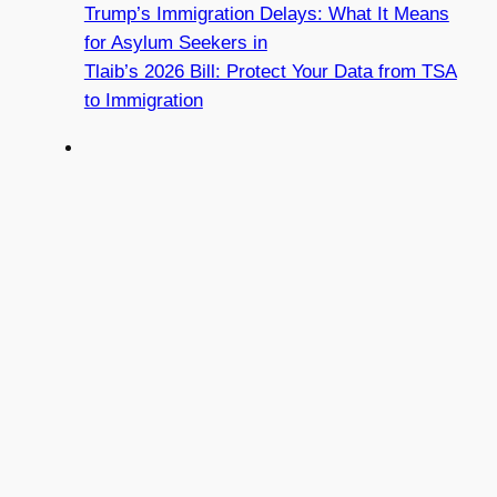
Trump’s Immigration Delays: What It Means
for Asylum Seekers in
Tlaib’s 2026 Bill: Protect Your Data from TSA
to Immigration