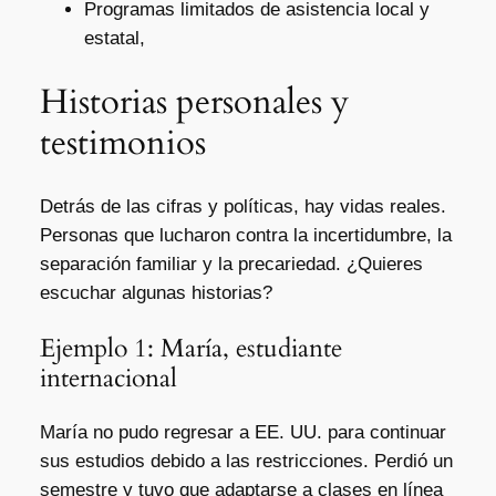
Programas limitados de asistencia local y
estatal,
Historias personales y
testimonios
Detrás de las cifras y políticas, hay vidas reales.
Personas que lucharon contra la incertidumbre, la
separación familiar y la precariedad. ¿Quieres
escuchar algunas historias?
Ejemplo 1: María, estudiante
internacional
María no pudo regresar a EE. UU. para continuar
sus estudios debido a las restricciones. Perdió un
semestre y tuvo que adaptarse a clases en línea