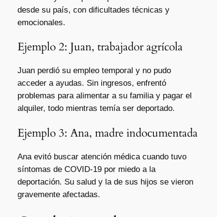
desde su país, con dificultades técnicas y
emocionales.
Ejemplo 2: Juan, trabajador agrícola
Juan perdió su empleo temporal y no pudo
acceder a ayudas. Sin ingresos, enfrentó
problemas para alimentar a su familia y pagar el
alquiler, todo mientras temía ser deportado.
Ejemplo 3: Ana, madre indocumentada
Ana evitó buscar atención médica cuando tuvo
síntomas de COVID-19 por miedo a la
deportación. Su salud y la de sus hijos se vieron
gravemente afectadas.