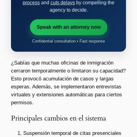
process
and
cuts delays
by compelling the
agency to decide.
Speak with an attorney now
Confidential consultation • Fast response
¿Sabías que muchas oficinas de inmigración
cerraron temporalmente o limitaron su capacidad?
Esto provocó acumulación de casos y largas
esperas. Además, se implementaron entrevistas
virtuales y extensiones automáticas para ciertos
permisos.
Principales cambios en el sistema
Suspensión temporal de citas presenciales