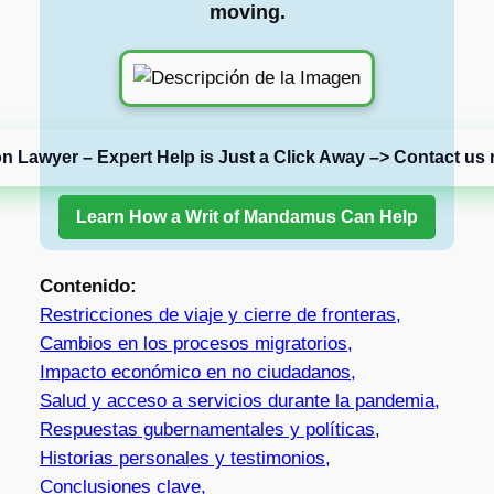
moving.
on Lawyer – Expert Help is Just a Click Away –> Contact us 
Learn How a Writ of Mandamus Can Help
Contenido:
Restricciones de viaje y cierre de fronteras,
Cambios en los procesos migratorios,
Impacto económico en no ciudadanos,
Salud y acceso a servicios durante la pandemia,
Respuestas gubernamentales y políticas,
Historias personales y testimonios,
Conclusiones clave,