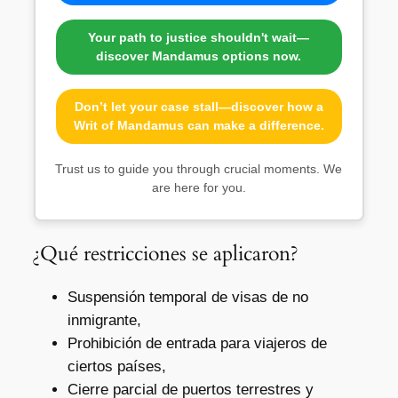
Your path to justice shouldn't wait—
discover Mandamus options now.
Don’t let your case stall—discover how a
Writ of Mandamus can make a difference.
Trust us to guide you through crucial moments. We
are here for you.
¿Qué restricciones se aplicaron?
Suspensión temporal de visas de no
inmigrante,
Prohibición de entrada para viajeros de
ciertos países,
Cierre parcial de puertos terrestres y