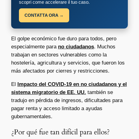
scopri come accelerare il tuo caso.
CONTATTA ORA →
El golpe económico fue duro para todos, pero
especialmente para
no ciudadanos
. Muchos
trabajan en sectores vulnerables como la
hostelería, agricultura y servicios, que fueron los
más afectados por cierres y restricciones.
El
Impacto del COVID-19 en no ciudadanos y el
sistema migratorio de EE. UU.
también se
tradujo en pérdida de ingresos, dificultades para
pagar renta y acceso limitado a ayudas
gubernamentales.
¿Por qué fue tan difícil para ellos?