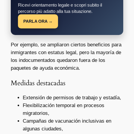
Ricevi orientamento legale e scopri subito il
percorso più adatto alla tua situazione.
PARLA ORA →
Por ejemplo, se ampliaron ciertos beneficios para
inmigrantes con estatus legal, pero la mayoría de
los indocumentados quedaron fuera de los
paquetes de ayuda económica.
Medidas destacadas
Extensión de permisos de trabajo y estadía,
Flexibilización temporal en procesos
migratorios,
Campañas de vacunación inclusivas en
algunas ciudades,