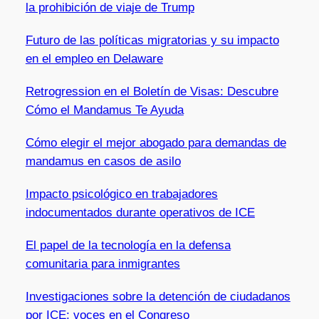
la prohibición de viaje de Trump
Futuro de las políticas migratorias y su impacto
en el empleo en Delaware
Retrogression en el Boletín de Visas: Descubre
Cómo el Mandamus Te Ayuda
Cómo elegir el mejor abogado para demandas de
mandamus en casos de asilo
Impacto psicológico en trabajadores
indocumentados durante operativos de ICE
El papel de la tecnología en la defensa
comunitaria para inmigrantes
Investigaciones sobre la detención de ciudadanos
por ICE: voces en el Congreso