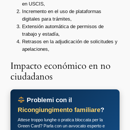
en USCIS,
Incremento en el uso de plataformas
digitales para trámites,
Extensión automática de permisos de
trabajo y estadía,
Retrasos en la adjudicación de solicitudes y
apelaciones,
Impacto económico en no
ciudadanos
Problemi con il
Ricongiungimento familiare
?
Attese troppo lunghe o pratica bloccata per la
Green Card? Parla con un avvocato esperto e