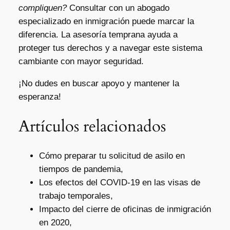
compliquen?
Consultar con un abogado
especializado en inmigración puede marcar la
diferencia. La asesoría temprana ayuda a
proteger tus derechos y a navegar este sistema
cambiante con mayor seguridad.
¡No dudes en buscar apoyo y mantener la
esperanza!
Artículos relacionados
Cómo preparar tu solicitud de asilo en
tiempos de pandemia,
Los efectos del COVID-19 en las visas de
trabajo temporales,
Impacto del cierre de oficinas de inmigración
en 2020,