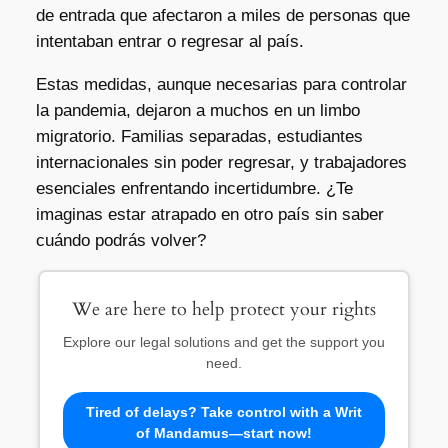
de entrada que afectaron a miles de personas que
intentaban entrar o regresar al país.
Estas medidas, aunque necesarias para controlar
la pandemia, dejaron a muchos en un limbo
migratorio. Familias separadas, estudiantes
internacionales sin poder regresar, y trabajadores
esenciales enfrentando incertidumbre. ¿Te
imaginas estar atrapado en otro país sin saber
cuándo podrás volver?
We are here to help protect your rights
Explore our legal solutions and get the support you
need.
Tired of delays? Take control with a Writ
of Mandamus—start now!