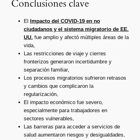
Conclusiones clave
El
Impacto del COVID-19 en no
ciudadanos y el sistema migratorio de EE.
UU.
fue amplio y afectó múltiples áreas de la
vida,
Las restricciones de viaje y cierres
fronterizos generaron incertidumbre y
separación familiar,
Los procesos migratorios sufrieron retrasos
y cambios que complicaron la
regularización,
El impacto económico fue severo,
especialmente para trabajadores en
sectores vulnerables,
Las barreras para acceder a servicios de
salud aumentaron riesgos y desigualdades,