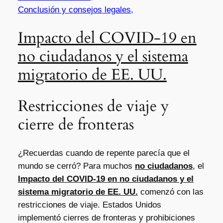
Conclusión y consejos legales,
Impacto del COVID-19 en
no ciudadanos y el sistema
migratorio de EE. UU.
Restricciones de viaje y
cierre de fronteras
¿Recuerdas cuando de repente parecía que el
mundo se cerró? Para muchos
no ciudadanos
, el
Impacto del COVID-19 en no ciudadanos y el
sistema migratorio de EE. UU.
comenzó con las
restricciones de viaje. Estados Unidos
implementó cierres de fronteras y prohibiciones