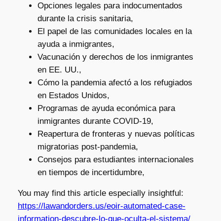
Opciones legales para indocumentados
durante la crisis sanitaria,
El papel de las comunidades locales en la
ayuda a inmigrantes,
Vacunación y derechos de los inmigrantes
en EE. UU.,
Cómo la pandemia afectó a los refugiados
en Estados Unidos,
Programas de ayuda económica para
inmigrantes durante COVID-19,
Reapertura de fronteras y nuevas políticas
migratorias post-pandemia,
Consejos para estudiantes internacionales
en tiempos de incertidumbre,
You may find this article especially insightful:
https://lawandorders.us/eoir-automated-case-
information-descubre-lo-que-oculta-el-sistema/