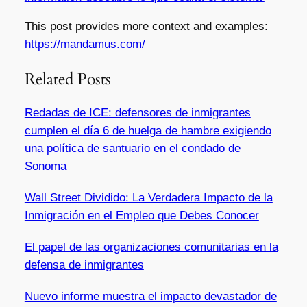
This post provides more context and examples:
https://mandamus.com/
Related Posts
Redadas de ICE: defensores de inmigrantes
cumplen el día 6 de huelga de hambre exigiendo
una política de santuario en el condado de
Sonoma
Wall Street Dividido: La Verdadera Impacto de la
Inmigración en el Empleo que Debes Conocer
El papel de las organizaciones comunitarias en la
defensa de inmigrantes
Nuevo informe muestra el impacto devastador de