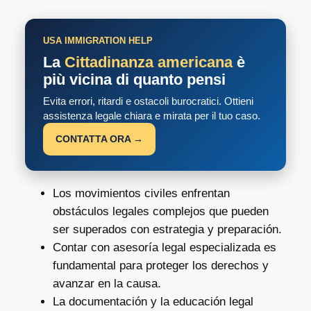
USA IMMIGRATION HELP
La
Cittadinanza americana
è
più vicina di quanto pensi
Evita errori, ritardi e ostacoli burocratici. Ottieni
assistenza legale chiara e mirata per il tuo caso.
CONTATTA ORA →
Los movimientos civiles enfrentan
obstáculos legales complejos que pueden
ser superados con estrategia y preparación.
Contar con asesoría legal especializada es
fundamental para proteger los derechos y
avanzar en la causa.
La documentación y la educación legal