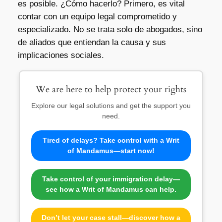
es posible. ¿Cómo hacerlo? Primero, es vital
contar con un equipo legal comprometido y
especializado. No se trata solo de abogados, sino
de aliados que entiendan la causa y sus
implicaciones sociales.
We are here to help protect your rights
Explore our legal solutions and get the support you
need.
Tired of delays? Take control with a Writ
of Mandamus—start now!
Take control of your immigration delay—
see how a Writ of Mandamus can help.
Don’t let your case stall—discover how a