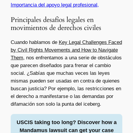
Importancia del apoyo legal profesional,
Principales desafíos legales en
movimientos de derechos civiles
Cuando hablamos de
Key Legal Challenges Faced
by Civil Rights Movements and How to Navigate
Them
, nos enfrentamos a una serie de obstáculos
que parecen diseñados para frenar el cambio
social. ¿Sabías que muchas veces las leyes
mismas pueden ser usadas en contra de quienes
buscan justicia? Por ejemplo, las restricciones en
el derecho a manifestarse o las demandas por
difamación son solo la punta del iceberg.
USCIS taking too long? Discover how a
Mandamus lawsuit can get your case