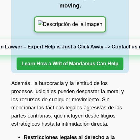
moving.
on Lawyer – Expert Help is Just a Click Away –> Contact us 
Learn How a Writ of Mandamus Can Help
Además, la burocracia y la lentitud de los
procesos judiciales pueden desgastar la moral y
los recursos de cualquier movimiento. Sin
mencionar las tácticas legales agresivas de las
partes contrarias, que incluyen desde litigios
estratégicos hasta la intimidación directa.
Restricciones legales al derecho a la