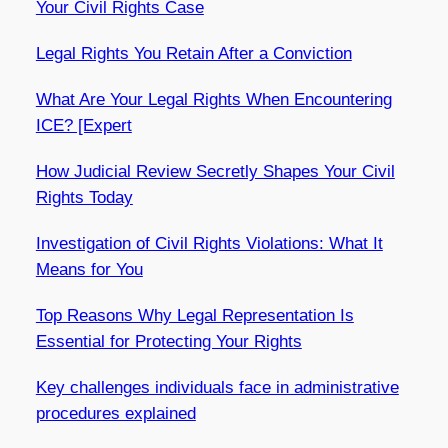
Your Civil Rights Case
Legal Rights You Retain After a Conviction
What Are Your Legal Rights When Encountering
ICE? [Expert
How Judicial Review Secretly Shapes Your Civil
Rights Today
Investigation of Civil Rights Violations: What It
Means for You
Top Reasons Why Legal Representation Is
Essential for Protecting Your Rights
Key challenges individuals face in administrative
procedures explained