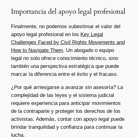
Importancia del apoyo legal profesional
Finalmente, no podemos subestimar el valor del
apoyo legal profesional en los
Key Legal
Challenges Faced by Civil Rights Movements and
How to Navigate Them
. Un abogado o equipo
legal no solo ofrece conocimiento técnico, sino
también una perspectiva estratégica que puede
marcar la diferencia entre el éxito y el fracaso.
¿Por qué arriesgarse a avanzar sin asesoría? La
complejidad de las leyes y el sistema judicial
requiere experiencia para anticipar movimientos
de la contraparte y proteger los derechos de los
activistas. Además, contar con apoyo legal puede
brindar tranquilidad y confianza para continuar la
lucha.