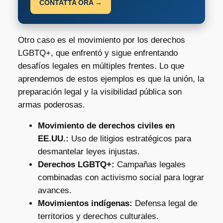
CONTATTA ORA →
Otro caso es el movimiento por los derechos
LGBTQ+, que enfrentó y sigue enfrentando
desafíos legales en múltiples frentes. Lo que
aprendemos de estos ejemplos es que la unión, la
preparación legal y la visibilidad pública son
armas poderosas.
Movimiento de derechos civiles en
EE.UU.:
Uso de litigios estratégicos para
desmantelar leyes injustas.
Derechos LGBTQ+:
Campañas legales
combinadas con activismo social para lograr
avances.
Movimientos indígenas:
Defensa legal de
territorios y derechos culturales.