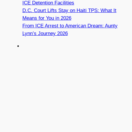
ICE Detention Facilities
D.C. Court Lifts Stay on Haiti TPS: What It
Means for You in 2026
From ICE Arrest to American Dream: Aunty
Lynn’s Journey 2026