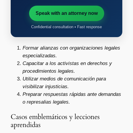
Speak with an attorney now
Confidential consultation • Fast response
Formar alianzas con organizaciones legales
especializadas.
Capacitar a los activistas en derechos y
procedimientos legales.
Utilizar medios de comunicación para
visibilizar injusticias.
Preparar respuestas rápidas ante demandas
o represalias legales.
Casos emblemáticos y lecciones
aprendidas