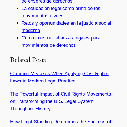
defensores de derechos
La educación legal como arma de los
movimientos civiles
Retos y oportunidades en la justicia social
moderna
Cómo construir alianzas legales para
movimientos de derechos
Related Posts
Common Mistakes When Applying Civil Rights
Laws in Modern Legal Practice
The Powerful Impact of Civil Rights Movements
on Transforming the U.S. Legal System
Throughout History
How Legal Standing Determines the Success of