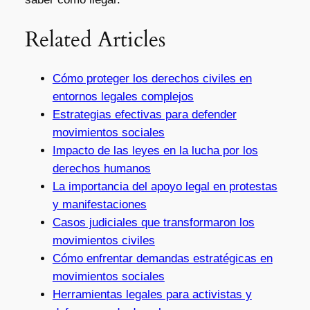
Related Articles
Cómo proteger los derechos civiles en
entornos legales complejos
Estrategias efectivas para defender
movimientos sociales
Impacto de las leyes en la lucha por los
derechos humanos
La importancia del apoyo legal en protestas
y manifestaciones
Casos judiciales que transformaron los
movimientos civiles
Cómo enfrentar demandas estratégicas en
movimientos sociales
Herramientas legales para activistas y