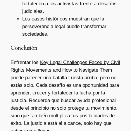
fortalecen a los activistas frente a desafíos
judiciales.
Los casos históricos muestran que la
perseverancia legal puede transformar
sociedades.
Conclusión
Enfrentar los
Key Legal Challenges Faced by Civil
Rights Movements and How to Navigate Them
puede parecer una batalla cuesta arriba, pero no
estás solo. Cada desafío es una oportunidad para
aprender, crecer y fortalecer la lucha por la
justicia. Recuerda que buscar ayuda profesional
desde el principio no solo protege tu movimiento,
sino que también multiplica tus posibilidades de
éxito. La justicia está al alcance, solo hay que
saber cómo llegar.