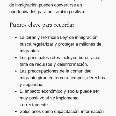
de inmigración
pueden convertirse en
oportunidades para un cambio positivo.
Puntos clave para recordar
La
‘Gran y Hermosa Ley’ de inmigración
busca regularizar y proteger a millones de
migrantes.
Los principales retos incluyen burocracia,
falta de recursos y desinformación.
Las preocupaciones de la comunidad
migrante giran en torno a tiempos, derechos
y seguridad.
El impacto económico y social puede ser
muy positivo si se implementa
correctamente.
Soluciones como capacitación, información