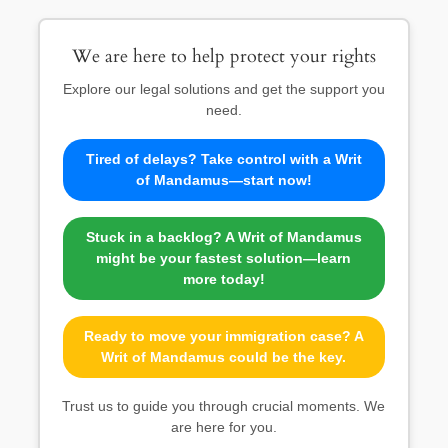
We are here to help protect your rights
Explore our legal solutions and get the support you
need.
Tired of delays? Take control with a Writ
of Mandamus—start now!
Stuck in a backlog? A Writ of Mandamus
might be your fastest solution—learn
more today!
Ready to move your immigration case? A
Writ of Mandamus could be the key.
Trust us to guide you through crucial moments. We
are here for you.