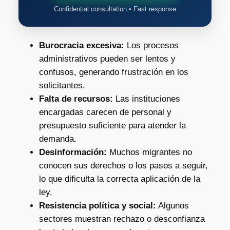
Confidential consultation • Fast response
Burocracia excesiva:
Los procesos
administrativos pueden ser lentos y
confusos, generando frustración en los
solicitantes.
Falta de recursos:
Las instituciones
encargadas carecen de personal y
presupuesto suficiente para atender la
demanda.
Desinformación:
Muchos migrantes no
conocen sus derechos o los pasos a seguir,
lo que dificulta la correcta aplicación de la
ley.
Resistencia política y social:
Algunos
sectores muestran rechazo o desconfianza