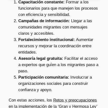
Capacitación constante:
Formar a los
funcionarios para que manejen los procesos
con eficiencia y sensibilidad.
Campañas de información:
Llegar a las
comunidades migrantes con mensajes
claros y accesibles.
Fortalecimiento institucional:
Aumentar
recursos y mejorar la coordinación entre
entidades.
Asesoría legal gratuita:
Facilitar el acceso
a expertos que guíen a los migrantes paso a
paso.
Participación comunitaria:
Involucrar a
organizaciones sociales para construir
confianza y apoyo.
Con estas acciones, los
Retos y preocupaciones
en la implementación de la ‘Gran y Hermosa Ley’