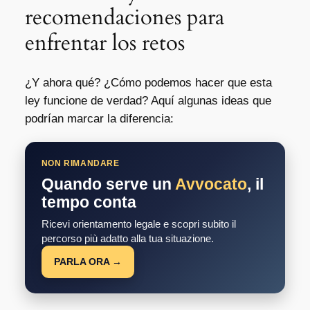
recomendaciones para
enfrentar los retos
¿Y ahora qué? ¿Cómo podemos hacer que esta
ley funcione de verdad? Aquí algunas ideas que
podrían marcar la diferencia:
NON RIMANDARE
Quando serve un
Avvocato
, il
tempo conta
Ricevi orientamento legale e scopri subito il
percorso più adatto alla tua situazione.
PARLA ORA →