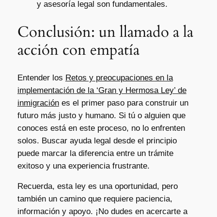
y asesoría legal son fundamentales.
Conclusión: un llamado a la
acción con empatía
Entender los
Retos y preocupaciones en la
implementación de la ‘Gran y Hermosa Ley’ de
inmigración
es el primer paso para construir un
futuro más justo y humano. Si tú o alguien que
conoces está en este proceso, no lo enfrenten
solos. Buscar ayuda legal desde el principio
puede marcar la diferencia entre un trámite
exitoso y una experiencia frustrante.
Recuerda, esta ley es una oportunidad, pero
también un camino que requiere paciencia,
información y apoyo. ¡No dudes en acercarte a