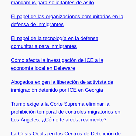
mandamus para solicitantes de asilo
El papel de las organizaciones comunitarias en la
defensa de inmigrantes
El papel de la tecnología en la defensa
comunitaria para inmigrantes
Cómo afecta la investigación de ICE a la
economía local en Delaware
Abogados exigen la liberación de activista de
inmigración detenido por ICE en Georgia
Trump exige a la Corte Suprema eliminar la
prohibición temporal de controles migratorios en
Los Ángeles: ¿Cómo te afecta realmente?
La Crisis Oculta en los Centros de Detención de