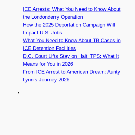
ICE Arrests: What You Need to Know About
the Londonderry Operation
How the 2025 Deportation Campaign Will
Impact U.S. Jobs
What You Need to Know About TB Cases in
ICE Detention Facilities
D.C. Court Lifts Stay on Haiti TPS: What It
Means for You in 2026
From ICE Arrest to American Dream: Aunty
Lynn’s Journey 2026