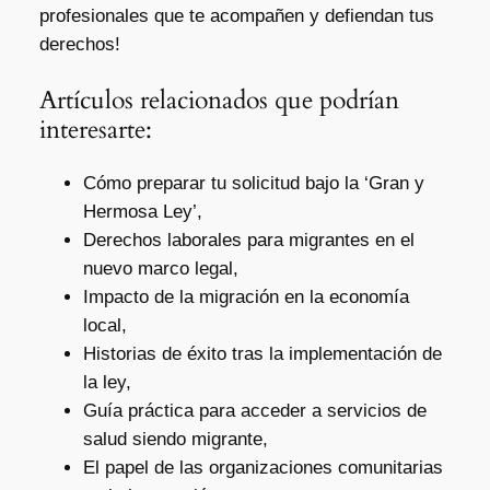
profesionales que te acompañen y defiendan tus
derechos!
Artículos relacionados que podrían
interesarte:
Cómo preparar tu solicitud bajo la ‘Gran y
Hermosa Ley’,
Derechos laborales para migrantes en el
nuevo marco legal,
Impacto de la migración en la economía
local,
Historias de éxito tras la implementación de
la ley,
Guía práctica para acceder a servicios de
salud siendo migrante,
El papel de las organizaciones comunitarias