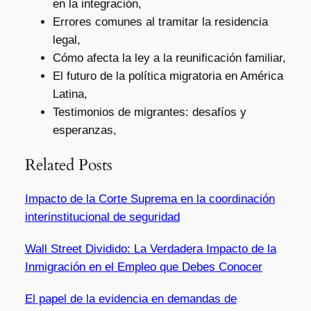
en la integración,
Errores comunes al tramitar la residencia
legal,
Cómo afecta la ley a la reunificación familiar,
El futuro de la política migratoria en América
Latina,
Testimonios de migrantes: desafíos y
esperanzas,
Related Posts
Impacto de la Corte Suprema en la coordinación
interinstitucional de seguridad
Wall Street Dividido: La Verdadera Impacto de la
Inmigración en el Empleo que Debes Conocer
El papel de la evidencia en demandas de