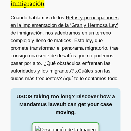
inmigración
Cuando hablamos de los
Retos y preocupaciones
en la implementación de la ‘Gran y Hermosa Ley’
de inmigración
, nos adentramos en un terreno
complejo y lleno de matices. Esta ley, que
promete transformar el panorama migratorio, trae
consigo una serie de desafíos que no podemos
pasar por alto. ¿Qué obstáculos enfrentan las
autoridades y los migrantes? ¿Cuáles son las
dudas más frecuentes? Aquí te lo contamos todo.
USCIS taking too long? Discover how a
Mandamus lawsuit can get your case
moving.