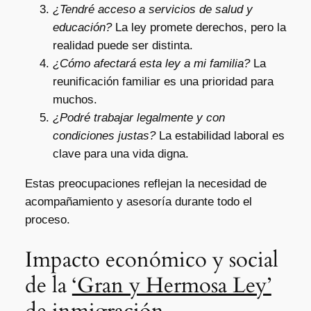
¿Tendré acceso a servicios de salud y
educación?
La ley promete derechos, pero la
realidad puede ser distinta.
¿Cómo afectará esta ley a mi familia?
La
reunificación familiar es una prioridad para
muchos.
¿Podré trabajar legalmente y con
condiciones justas?
La estabilidad laboral es
clave para una vida digna.
Estas preocupaciones reflejan la necesidad de
acompañamiento y asesoría durante todo el
proceso.
Impacto económico y social
de la
‘Gran y Hermosa Ley’
de inmigración