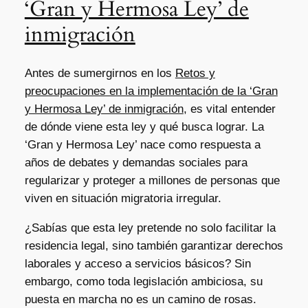
‘Gran y Hermosa Ley’ de
inmigración
Antes de sumergirnos en los
Retos y
preocupaciones en la implementación de la ‘Gran
y Hermosa Ley’ de inmigración
, es vital entender
de dónde viene esta ley y qué busca lograr. La
‘Gran y Hermosa Ley’ nace como respuesta a
años de debates y demandas sociales para
regularizar y proteger a millones de personas que
viven en situación migratoria irregular.
¿Sabías que esta ley pretende no solo facilitar la
residencia legal, sino también garantizar derechos
laborales y acceso a servicios básicos? Sin
embargo, como toda legislación ambiciosa, su
puesta en marcha no es un camino de rosas.