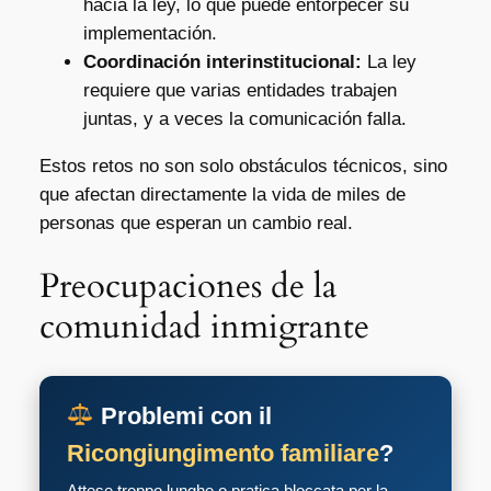
hacia la ley, lo que puede entorpecer su
implementación.
Coordinación interinstitucional:
La ley
requiere que varias entidades trabajen
juntas, y a veces la comunicación falla.
Estos retos no son solo obstáculos técnicos, sino
que afectan directamente la vida de miles de
personas que esperan un cambio real.
Preocupaciones de la
comunidad inmigrante
Problemi con il
Ricongiungimento familiare
?
Attese troppo lunghe o pratica bloccata per la