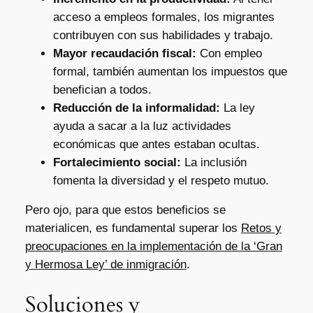
acceso a empleos formales, los migrantes
contribuyen con sus habilidades y trabajo.
Mayor recaudación fiscal:
Con empleo
formal, también aumentan los impuestos que
benefician a todos.
Reducción de la informalidad:
La ley
ayuda a sacar a la luz actividades
económicas que antes estaban ocultas.
Fortalecimiento social:
La inclusión
fomenta la diversidad y el respeto mutuo.
Pero ojo, para que estos beneficios se
materialicen, es fundamental superar los
Retos y
preocupaciones en la implementación de la ‘Gran
y Hermosa Ley’ de inmigración
.
Soluciones y