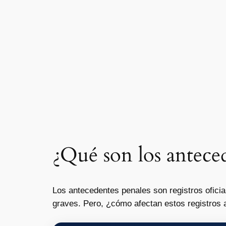
¿Qué son los antece
Los antecedentes penales son registros oficia
graves. Pero, ¿cómo afectan estos registros a