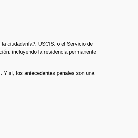
 la ciudadanía?
. USCIS, o el Servicio de
ción, incluyendo la residencia permanente
. Y sí, los antecedentes penales son una