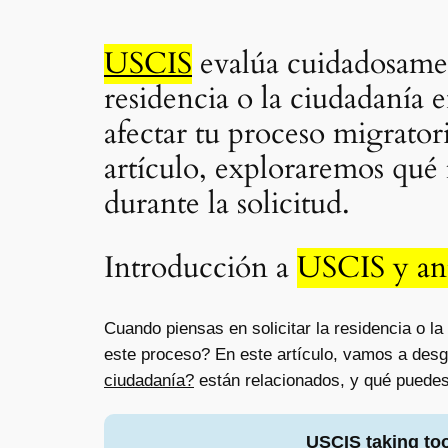
USCIS
evalúa cuidadosame
residencia o la ciudadanía
afectar tu proceso migratori
artículo, exploraremos qué 
durante la solicitud.
Introducción a
USCIS y ant
Cuando piensas en solicitar la residencia o 
este proceso? En este artículo, vamos a des
ciudadanía?
están relacionados, y qué puedes 
USCIS taking to