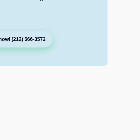
now! (212) 566-3572