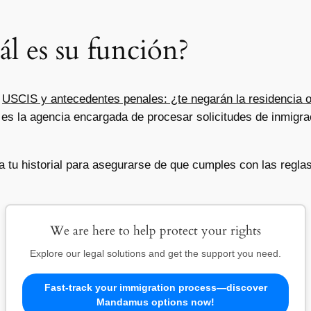
l es su función?
s
USCIS y antecedentes penales: ¿te negarán la residencia o
es la agencia encargada de procesar solicitudes de inmigra
tu historial para asegurarse de que cumples con las reglas
We are here to help protect your rights
Explore our legal solutions and get the support you need.
Fast-track your immigration process—discover
Mandamus options now!