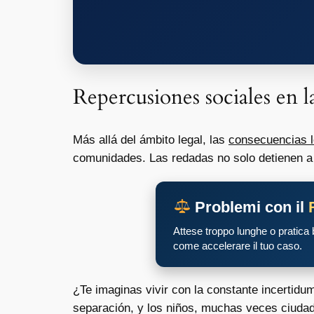
Repercusiones sociales en 
Más allá del ámbito legal, las
consecuencias l
comunidades. Las redadas no solo detienen a i
Problemi con il
Attese troppo lunghe o pratica
come accelerare il tuo caso.
¿Te imaginas vivir con la constante incertidu
separación, y los niños, muchas veces ciudad