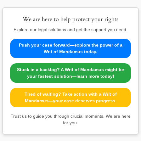
We are here to help protect your rights
Explore our legal solutions and get the support you need.
Push your case forward—explore the power of a
Writ of Mandamus today.
Stuck in a backlog? A Writ of Mandamus might be
your fastest solution—learn more today!
Tired of waiting? Take action with a Writ of
Mandamus—your case deserves progress.
Trust us to guide you through crucial moments. We are here
for you.