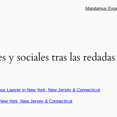
Mandamus Exper
 y sociales tras las redadas
.
us Lawyer in New York, New Jersey & Connecticut
New York, New Jersey & Connecticut