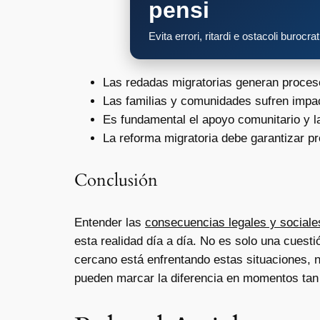
pensi
Evita errori, ritardi e ostacoli burocra
Las redadas migratorias generan proceso
Las familias y comunidades sufren impa
Es fundamental el apoyo comunitario y l
La reforma migratoria debe garantizar p
Conclusión
Entender las
consecuencias legales y sociale
esta realidad día a día. No es solo una cuesti
cercano está enfrentando estas situaciones, 
pueden marcar la diferencia en momentos tan d